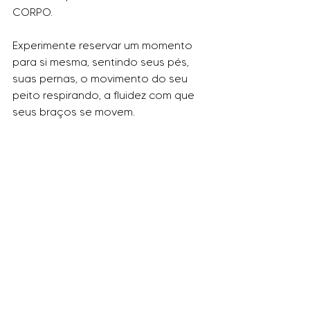
CORPO.
Experimente reservar um momento 
para si mesma, sentindo seus pés, 
suas pernas, o movimento do seu 
peito respirando, a fluidez com que 
seus braços se movem. 