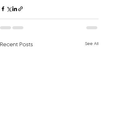
Recent Posts
See All