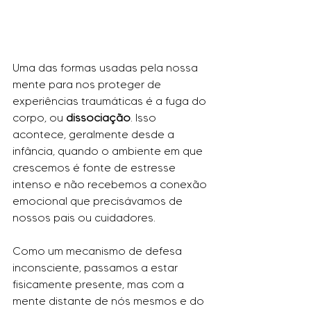
Uma das formas usadas pela nossa 
mente para nos proteger de 
experiências traumáticas é a fuga do 
corpo, ou 
dissociação
. Isso 
acontece, geralmente desde a 
infância, quando o ambiente em que 
crescemos é fonte de estresse 
intenso e não recebemos a conexão 
emocional que precisávamos de 
nossos pais ou cuidadores.
Como um mecanismo de defesa 
inconsciente, passamos a estar 
fisicamente presente, mas com a 
mente distante de nós mesmos e do 