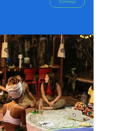
Conheça