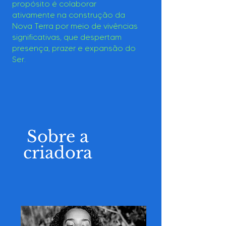
propósito é colaborar
ativamente na construção da
Nova Terra por meio de vivências
significativas, que despertam
presença, prazer e expansão do
Ser.
Sobre a
criadora