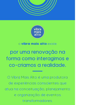
vibra mais alto
o
existe
por uma renovação na
forma como interagimos e
co-criamos a realidade.
O Vibra Mais Alto é uma produtora
de experiências conscientes que
atua na conceituação, planejamento
e organização de eventos
transformadores.