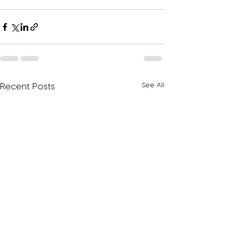
Recent Posts
See All