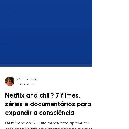
Camilla Brito
3 min read
Netflix and chill? 7 filmes,
séries e documentários para
expandir a consciência