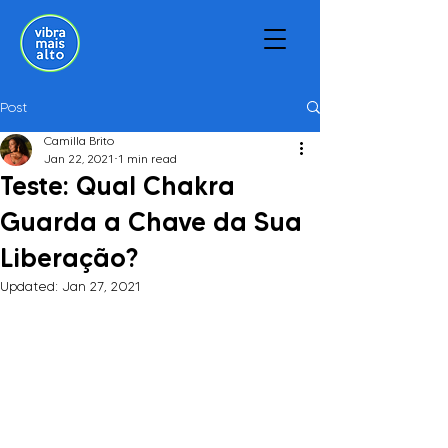
Post
Camilla Brito
Jan 22, 2021
1 min read
Teste: Qual Chakra
Guarda a Chave da Sua
Liberação?
Updated:
Jan 27, 2021