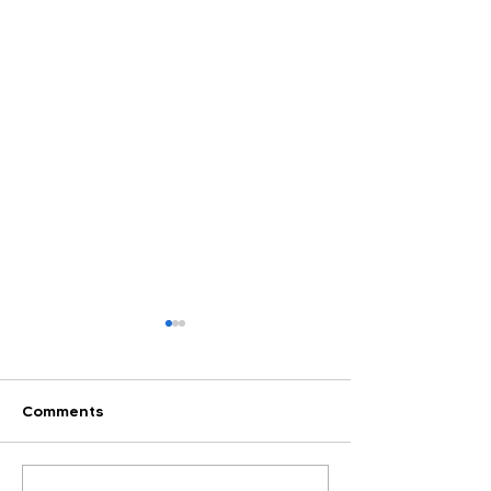
Comments