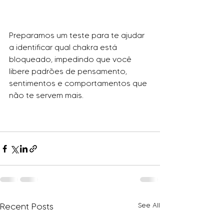
Preparamos um teste para te ajudar 
a identificar qual chakra está 
bloqueado, impedindo que você 
libere padrões de pensamento, 
sentimentos e comportamentos que 
não te servem mais.
Recent Posts
See All